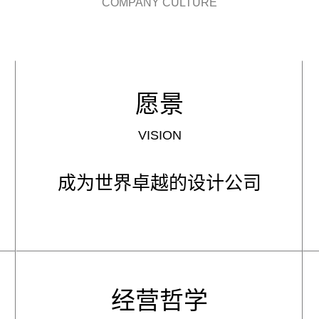
COMPANY CULTURE
愿景
VISION
成为世界卓越的设计公司
经营哲学