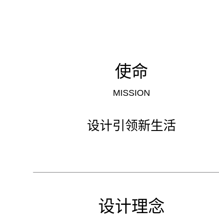
使命
MISSION
设计引领新生活
设计理念