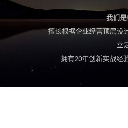
我们是
擅长根据企业经营顶层设
立
拥有20年创新实战经