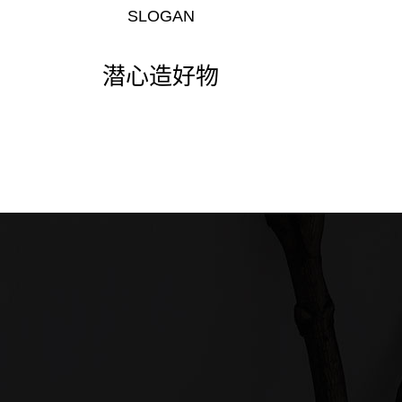
SLOGAN
潜心造好物