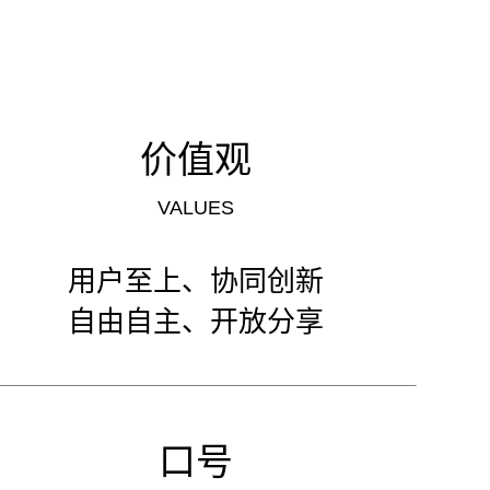
价值观
VALUES
用户至上、协同创新
自由自主、开放分享
口号