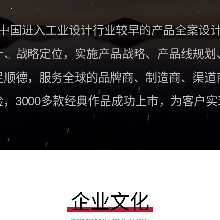
中国进入工业设计行业较早的产品全案设
计、战略定位，实施产品战略、产品线规划
足顺德，服务全球的品牌商、制造商、渠道
验，3000多款经典作品成功上市，为客户
企业文化