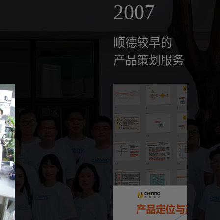
2007
顺德较早的
产品策划服务