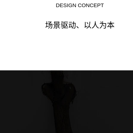
DESIGN CONCEPT
场景驱动、以人为本