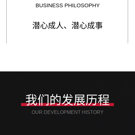
BUSINESS PHILOSOPHY
潜心成人、潜心成事
我们的发展历程
OUR DEVELOPMENT HISTORY