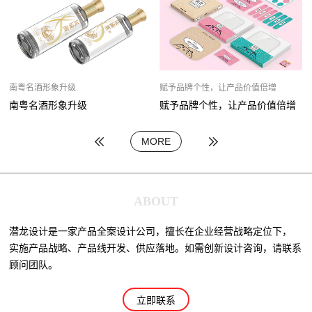
南粤名酒形象升级
赋予品牌个性，让产品价值倍增
南粤名酒形象升级
赋予品牌个性，让产品价值倍增
MORE
ABOUT
潜龙设计是一家产品全案设计公司，擅长在企业经营战略定位下，
实施产品战略、产品线开发、供应落地。如需创新设计咨询，请联系
顾问团队。
立即联系